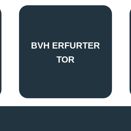
BVH ERFURTER
TOR