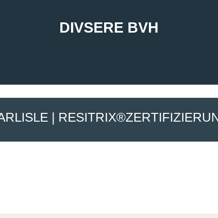
DIVSERE BVH
ARLISLE | RESITRIX®ZERTIFIZIERU