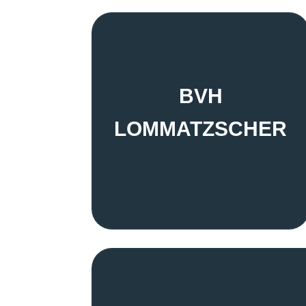
BVH
LOMMATZSCHER