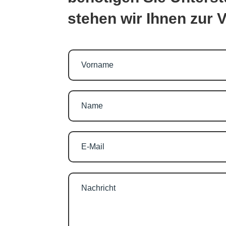
stehen wir Ihnen zur 