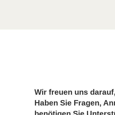
Wir freuen uns darauf
Haben Sie Fragen, An
benötigen Sie Unters