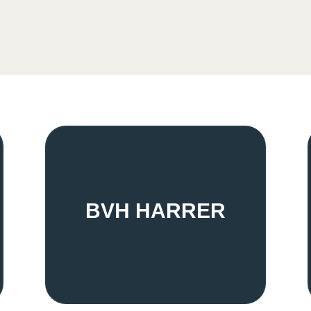
BVH HARRER