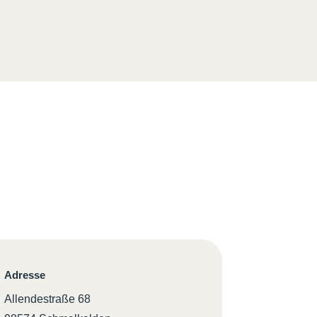
Adresse
Allendestraße 68