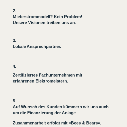
2.
Mieterstrommodell? Kein Problem!
Unsere Visionen treiben uns an.
3.
Lokale Ansprechpartner.
4.
Zertifiziertes Fachunternehmen mit
erfahrenen Elektromeistern.
5.
Auf Wunsch des Kunden kümmern wir uns auch
um die Finanzierung der Anlage.
Zusammenarbeit erfolgt mit
«Bees & Bears
«.