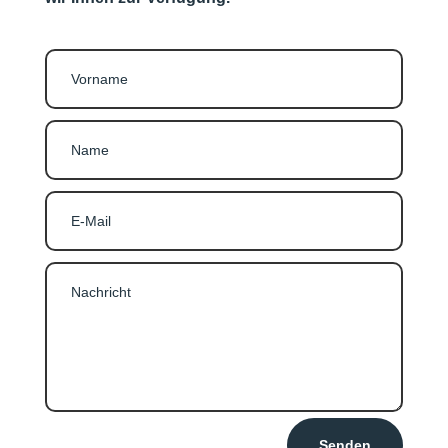
Senden