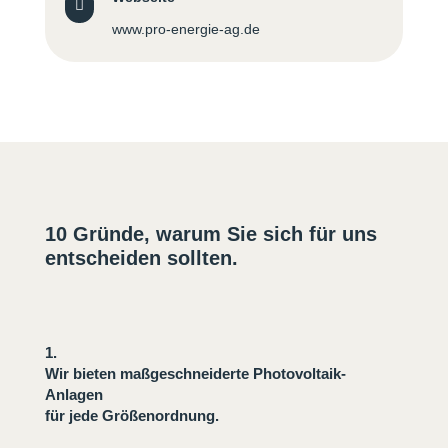

www.pro-energie-ag.de
10 Gründe, warum Sie sich für uns
entscheiden sollten.
1.
Wir bieten maßgeschneiderte Photovoltaik-
Anlagen
f
ür jede Größenordnung.